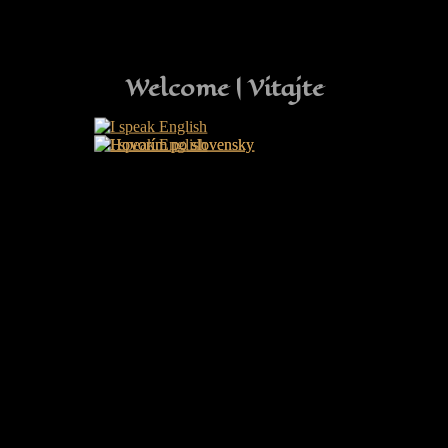
Welcome | Vitajte